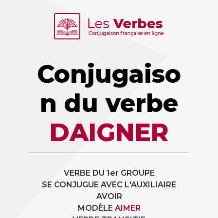
Conjugaiso
n du verbe
DAIGNER
VERBE DU 1er GROUPE
SE CONJUGUE AVEC L'AUXILIAIRE
AVOIR
MODÈLE
AIMER