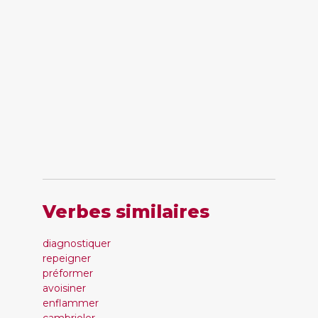
Verbes similaires
diagnostiquer
repeigner
préformer
avoisiner
enflammer