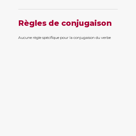
Règles de conjugaison
Aucune règle spécifique pour la conjugaison du verbe