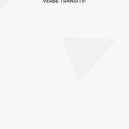
VERBE TRANSITIF