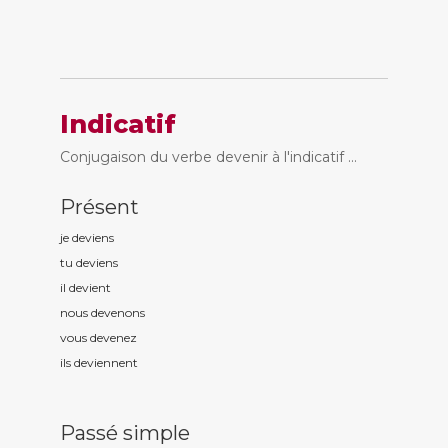
Indicatif
Conjugaison du verbe devenir à l'indicatif ...
Présent
je dev
iens
tu dev
iens
il dev
ient
nous dev
enons
vous dev
enez
ils dev
iennent
Passé simple