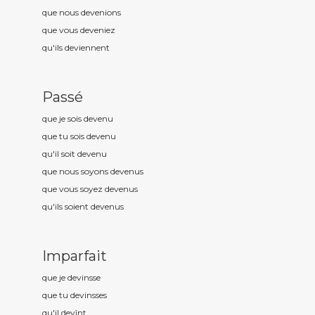
que nous dev
enions
que vous dev
eniez
qu'ils dev
iennent
Passé
que je sois dev
enu
que tu sois dev
enu
qu'il soit dev
enu
que nous soyons dev
enus
que vous soyez dev
enus
qu'ils soient dev
enus
Imparfait
que je dev
insse
que tu dev
insses
qu'il dev
înt