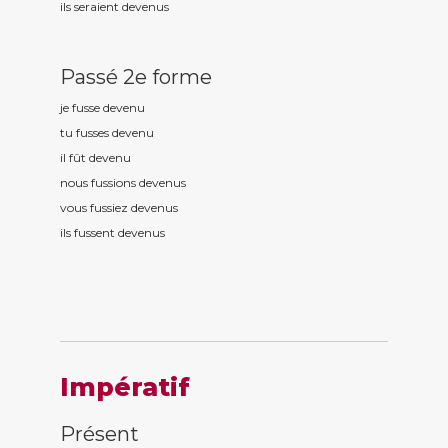
ils seraient dev
enus
Passé 2e forme
je fusse dev
enu
tu fusses dev
enu
il fût dev
enu
nous fussions dev
enus
vous fussiez dev
enus
ils fussent dev
enus
Impératif
Présent