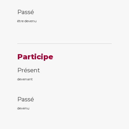
Passé
être dev
enu
Participe
Présent
dev
enant
Passé
dev
enu