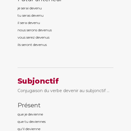
je serai dev
enu
tu seras dev
enu
il sera dev
enu
nous serons dev
enus
vous serez dev
enus
ils seront dev
enus
Subjonctif
Conjugaison du verbe devenir au subjonctif ...
Présent
que je dev
ienne
que tu dev
iennes
qu'il dev
ienne