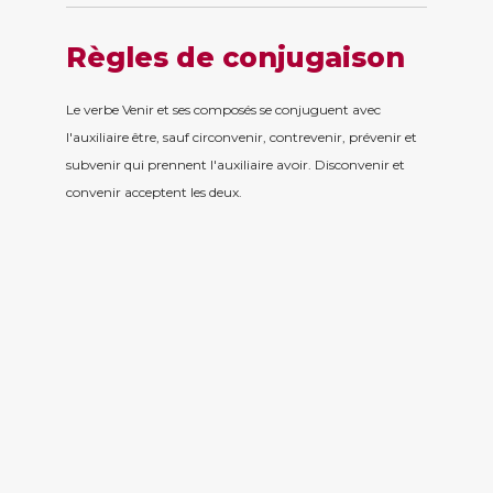
Règles de conjugaison
Le verbe Venir et ses composés se conjuguent avec
l'auxiliaire être, sauf circonvenir, contrevenir, prévenir et
subvenir qui prennent l'auxiliaire avoir. Disconvenir et
convenir acceptent les deux.