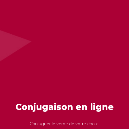
Conjugaison en ligne
Conjuguer le verbe de votre choix :