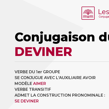
Conjugaison d
DEVINER
VERBE DU 1er GROUPE
SE CONJUGUE AVEC L'AUXILIAIRE AVOIR
MODÈLE
AIMER
VERBE TRANSITIF
ADMET LA CONSTRUCTION PRONOMINALE :
SE DEVINER