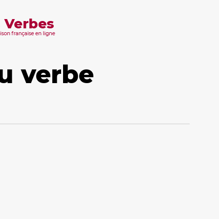
u verbe