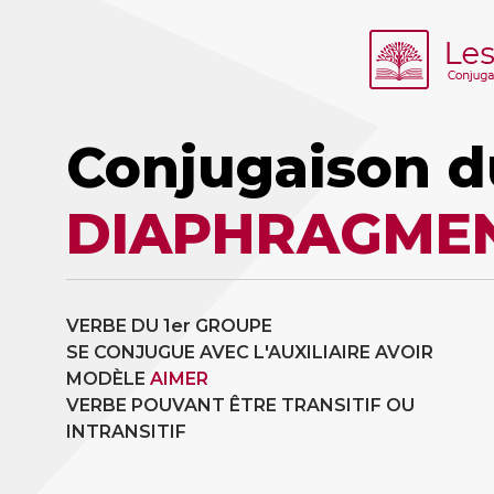
Conjugaison d
DIAPHRAGME
VERBE DU 1er GROUPE
SE CONJUGUE AVEC L'AUXILIAIRE AVOIR
MODÈLE
AIMER
VERBE POUVANT ÊTRE TRANSITIF OU
INTRANSITIF