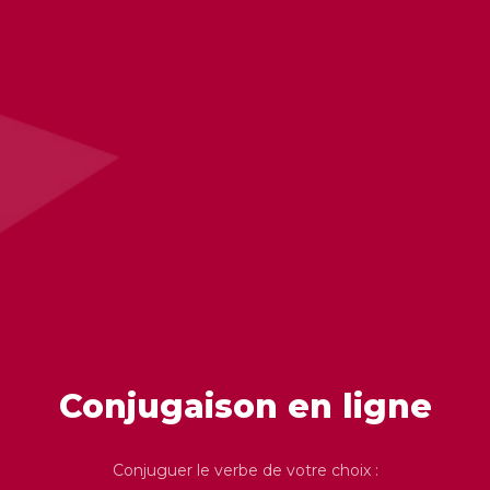
Conjugaison en ligne
Conjuguer le verbe de votre choix :