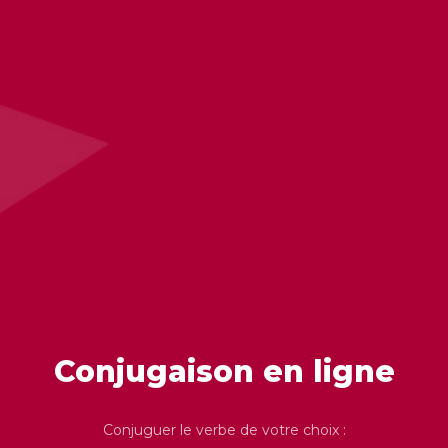
Conjugaison en ligne
Conjuguer le verbe de votre choix :