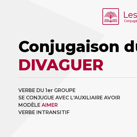
Conjugaison d
DIVAGUER
VERBE DU 1er GROUPE
SE CONJUGUE AVEC L'AUXILIAIRE AVOIR
MODÈLE
AIMER
VERBE INTRANSITIF