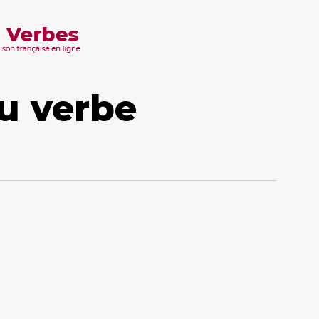
u verbe