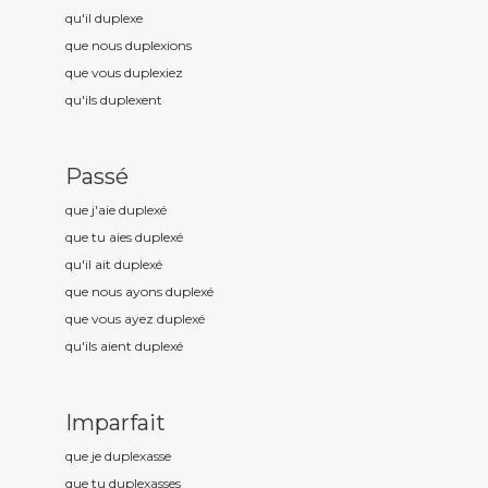
qu'il duplex
e
que nous duplex
ions
que vous duplex
iez
qu'ils duplex
ent
Passé
que j'aie duplex
é
que tu aies duplex
é
qu'il ait duplex
é
que nous ayons duplex
é
que vous ayez duplex
é
qu'ils aient duplex
é
Imparfait
que je duplex
asse
que tu duplex
asses