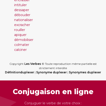
encrasser
intituler
dessaper
débouder
nationaliser
excracher
rouiller
apiquer
démobiliser
colmater
calciner
Copyright
Les Verbes
© Toute reproduction même partielle est
strictement interdite
Définitionduplexer
|
Synonyme duplexer
|
Synonymes duplexer
Conjugaison en ligne
Conjuguer le verbe de votre choix :