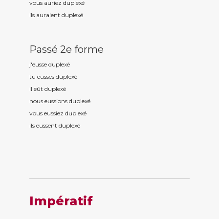
vous auriez duplex
é
ils auraient duplex
é
Passé 2e forme
j'eusse duplex
é
tu eusses duplex
é
il eût duplex
é
nous eussions duplex
é
vous eussiez duplex
é
ils eussent duplex
é
Impératif