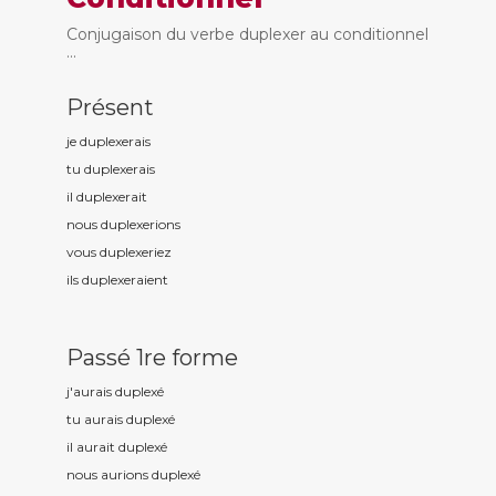
Conjugaison du verbe duplexer au conditionnel
...
Présent
je duplex
erais
tu duplex
erais
il duplex
erait
nous duplex
erions
vous duplex
eriez
ils duplex
eraient
Passé 1re forme
j'aurais duplex
é
tu aurais duplex
é
il aurait duplex
é
nous aurions duplex
é