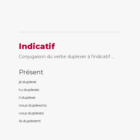
Indicatif
Conjugaison du verbe duplexer à l'indicatif ...
Présent
je duplex
e
tu duplex
es
il duplex
e
nous duplex
ons
vous duplex
ez
ils duplex
ent