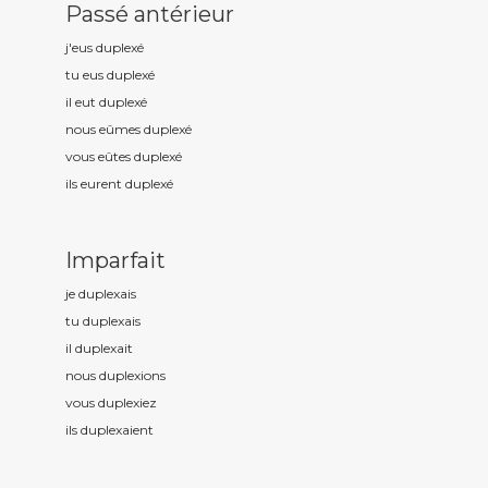
Passé antérieur
j'eus duplex
é
tu eus duplex
é
il eut duplex
é
nous eûmes duplex
é
vous eûtes duplex
é
ils eurent duplex
é
Imparfait
je duplex
ais
tu duplex
ais
il duplex
ait
nous duplex
ions
vous duplex
iez
ils duplex
aient