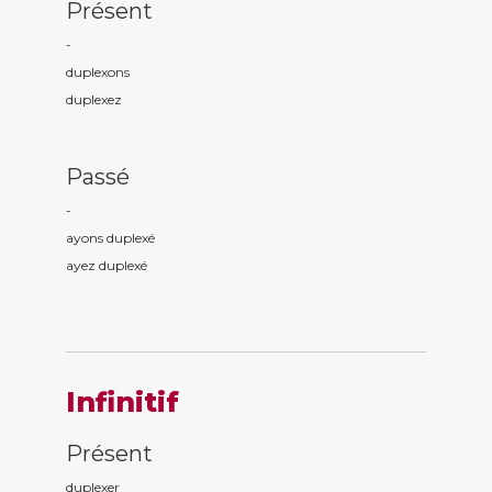
Présent
-
duplex
ons
duplex
ez
Passé
-
ayons duplex
é
ayez duplex
é
Infinitif
Présent
duplexer