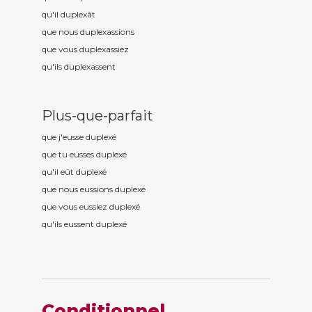
qu'il duplex
ât
que nous duplex
assions
que vous duplex
assiez
qu'ils duplex
assent
Plus-que-parfait
que j'eusse duplex
é
que tu eusses duplex
é
qu'il eût duplex
é
que nous eussions duplex
é
que vous eussiez duplex
é
qu'ils eussent duplex
é
Conditionnel