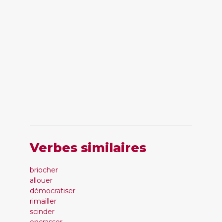
Verbes similaires
briocher
allouer
démocratiser
rimailler
scinder