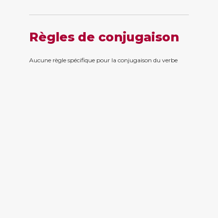
Règles de conjugaison
Aucune règle spécifique pour la conjugaison du verbe