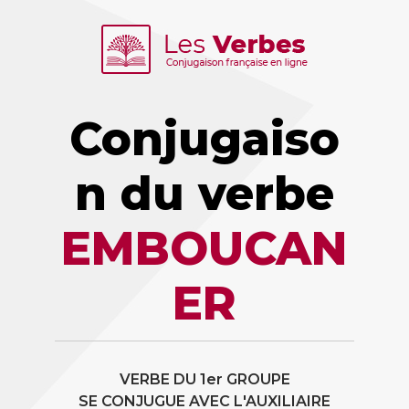
Conjugaiso
n du verbe
EMBOUCAN
ER
VERBE DU 1er GROUPE
SE CONJUGUE AVEC L'AUXILIAIRE