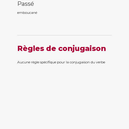
Passé
emboucan
é
Règles de conjugaison
Aucune règle spécifique pour la conjugaison du verbe