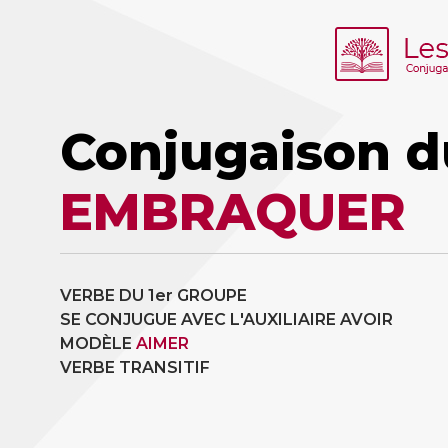
Conjugaison d
EMBRAQUER
VERBE DU 1er GROUPE
SE CONJUGUE AVEC L'AUXILIAIRE AVOIR
MODÈLE
AIMER
VERBE TRANSITIF