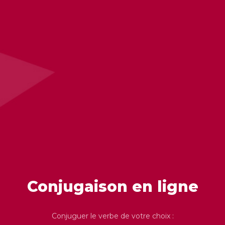
Conjugaison en ligne
Conjuguer le verbe de votre choix :