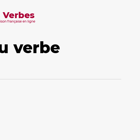
u verbe