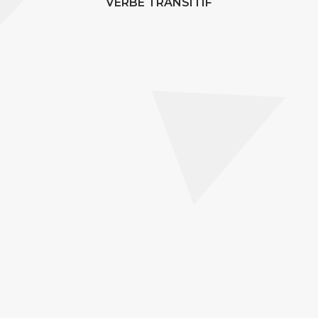
VERBE TRANSITIF