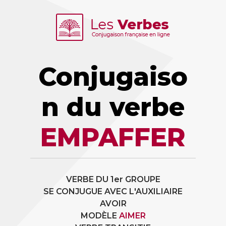
Conjugaiso
n du verbe
EMPAFFER
VERBE DU 1er GROUPE
SE CONJUGUE AVEC L'AUXILIAIRE
AVOIR
MODÈLE
AIMER