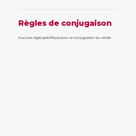
Règles de conjugaison
Aucune règle spécifique pour la conjugaison du verbe