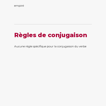
empir
é
Règles de conjugaison
Aucune règle spécifique pour la conjugaison du verbe