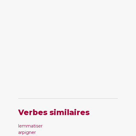
Verbes similaires
lemmatiser
arpigner