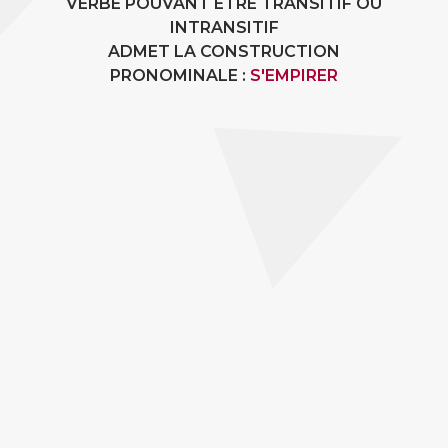
VERBE POUVANT ÊTRE TRANSITIF OU
INTRANSITIF
ADMET LA CONSTRUCTION
PRONOMINALE :
S'EMPIRER