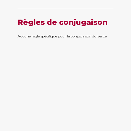
Règles de conjugaison
Aucune règle spécifique pour la conjugaison du verbe