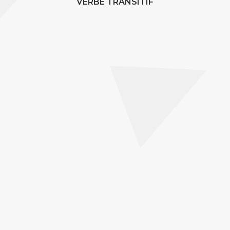
VERBE TRANSITIF