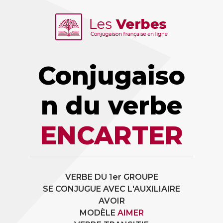
Conjugaiso
n du verbe
ENCARTER
VERBE DU 1er GROUPE
SE CONJUGUE AVEC L'AUXILIAIRE
AVOIR
MODÈLE
AIMER