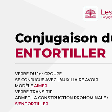
Conjugaison d
ENTORTILLER
VERBE DU 1er GROUPE
SE CONJUGUE AVEC L'AUXILIAIRE AVOIR
MODÈLE
AIMER
VERBE TRANSITIF
ADMET LA CONSTRUCTION PRONOMINALE :
S'ENTORTILLER