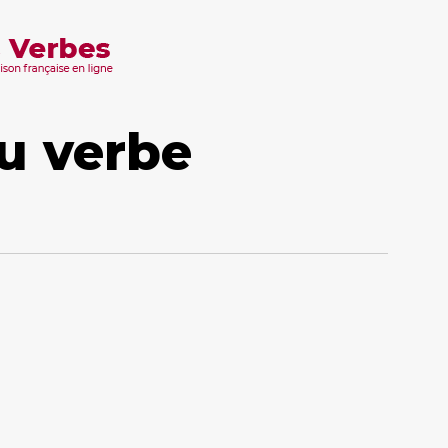
u verbe