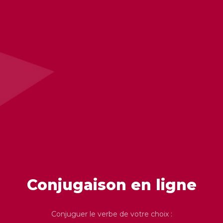
Conjugaison en ligne
Conjuguer le verbe de votre choix :