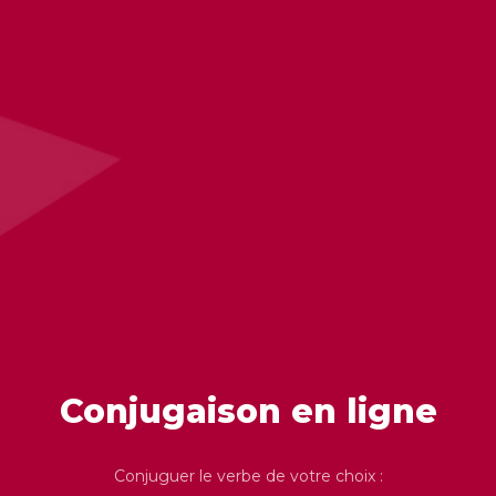
Conjugaison en ligne
Conjuguer le verbe de votre choix :