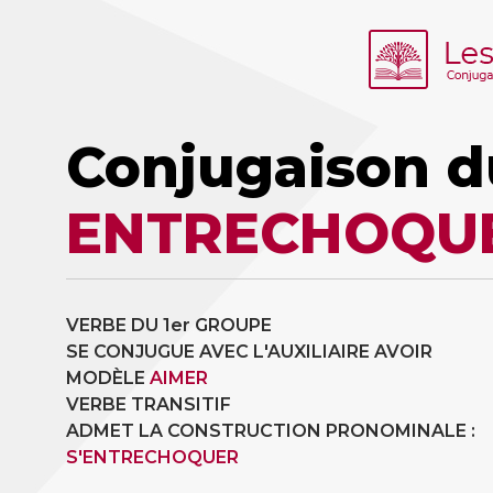
Conjugaison d
ENTRECHOQU
VERBE DU 1er GROUPE
SE CONJUGUE AVEC L'AUXILIAIRE AVOIR
MODÈLE
AIMER
VERBE TRANSITIF
ADMET LA CONSTRUCTION PRONOMINALE :
S'ENTRECHOQUER