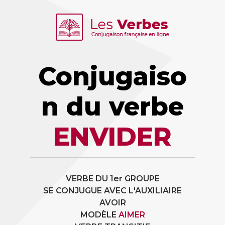
Conjugaiso
n du verbe
ENVIDER
VERBE DU 1er GROUPE
SE CONJUGUE AVEC L'AUXILIAIRE
AVOIR
MODÈLE
AIMER