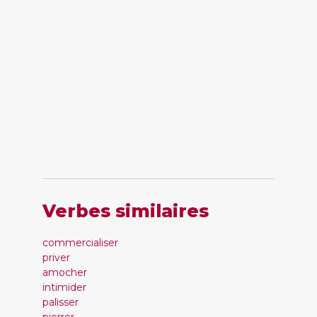
Verbes similaires
commercialiser
priver
amocher
intimider
palisser