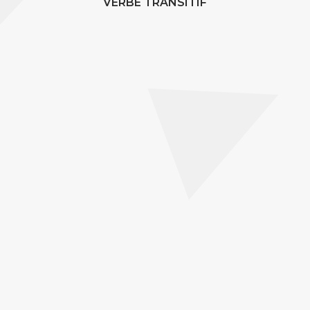
VERBE TRANSITIF