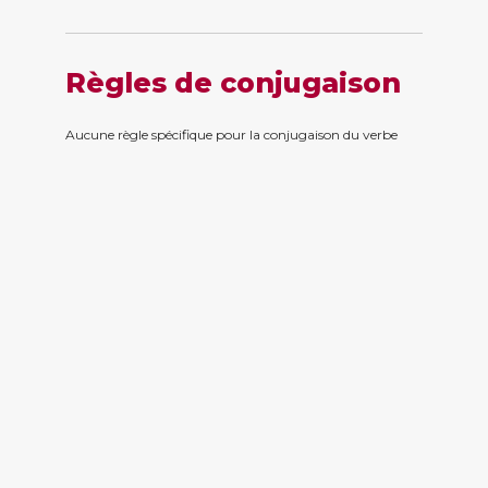
Règles de conjugaison
Aucune règle spécifique pour la conjugaison du verbe