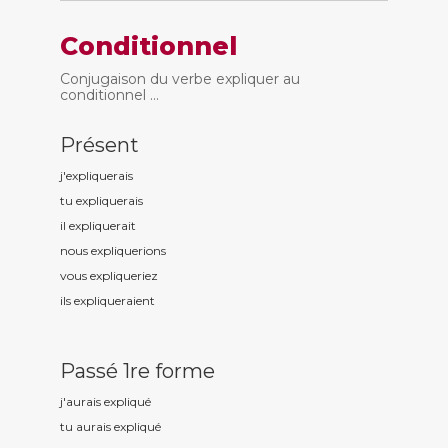
Conditionnel
Conjugaison du verbe expliquer au
conditionnel ...
Présent
j'expliqu
erais
tu expliqu
erais
il expliqu
erait
nous expliqu
erions
vous expliqu
eriez
ils expliqu
eraient
Passé 1re forme
j'aurais expliqu
é
tu aurais expliqu
é