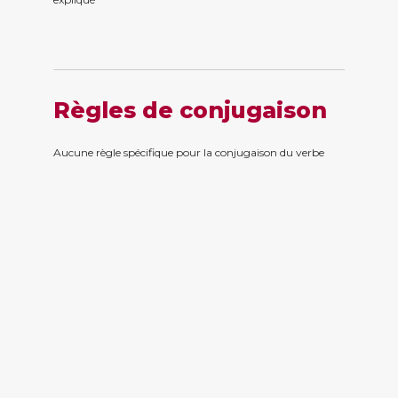
Règles de conjugaison
Aucune règle spécifique pour la conjugaison du verbe