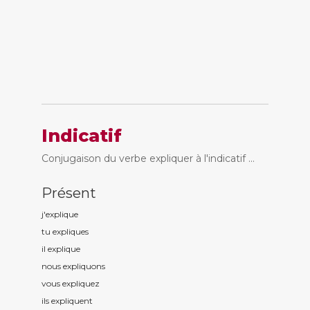
Indicatif
Conjugaison du verbe expliquer à l'indicatif ...
Présent
j'expliqu
e
tu expliqu
es
il expliqu
e
nous expliqu
ons
vous expliqu
ez
ils expliqu
ent