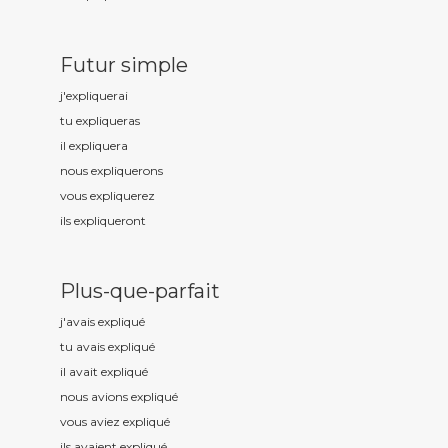
Futur simple
j'expliqu
erai
tu expliqu
eras
il expliqu
era
nous expliqu
erons
vous expliqu
erez
ils expliqu
eront
Plus-que-parfait
j'avais expliqu
é
tu avais expliqu
é
il avait expliqu
é
nous avions expliqu
é
vous aviez expliqu
é
ils avaient expliqu
é