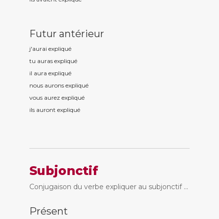
Futur antérieur
j'aurai expliqu
é
tu auras expliqu
é
il aura expliqu
é
nous aurons expliqu
é
vous aurez expliqu
é
ils auront expliqu
é
Subjonctif
Conjugaison du verbe expliquer au subjonctif ...
Présent