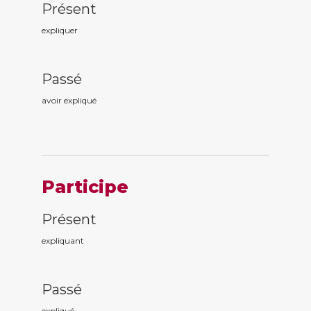
Présent
expliquer
Passé
avoir expliqu
é
Participe
Présent
expliqu
ant
Passé
expliqu
é