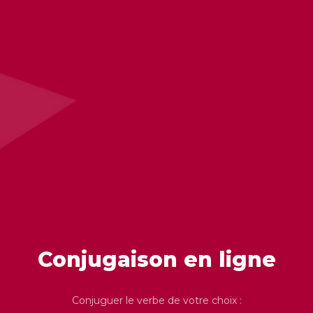
Conjugaison en ligne
Conjuguer le verbe de votre choix :