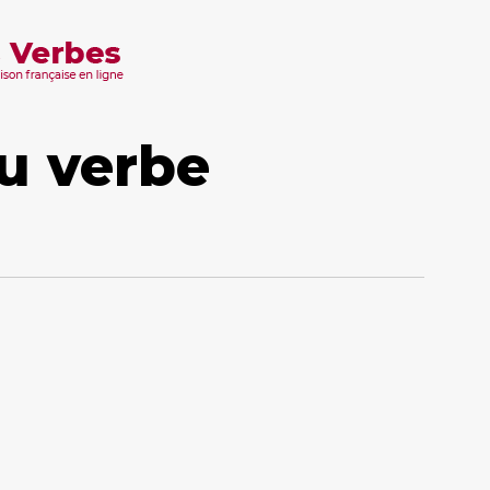
u verbe