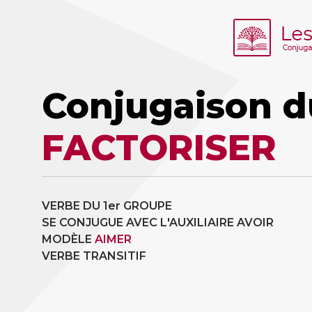
Conjugaison d
FACTORISER
VERBE DU 1er GROUPE
SE CONJUGUE AVEC L'AUXILIAIRE AVOIR
MODÈLE
AIMER
VERBE TRANSITIF