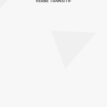
VERBE TRANSITIF