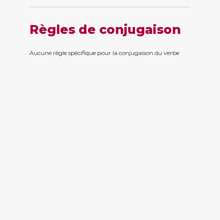
Règles de conjugaison
Aucune règle spécifique pour la conjugaison du verbe