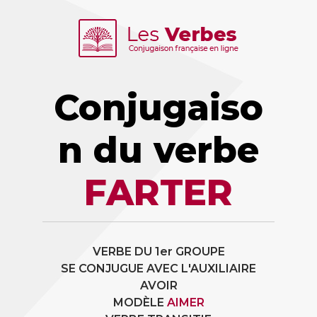
Conjugaiso
n du verbe
FARTER
VERBE DU 1er GROUPE
SE CONJUGUE AVEC L'AUXILIAIRE
AVOIR
MODÈLE
AIMER