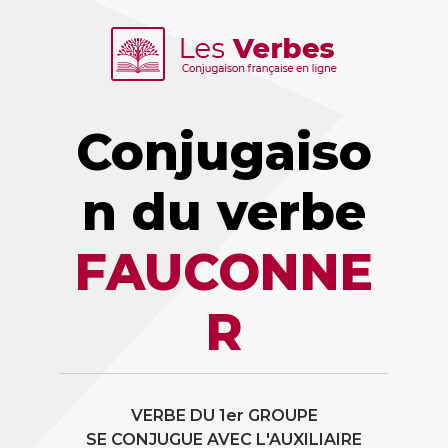
Conjugaiso
n du verbe
FAUCONNE
R
VERBE DU 1er GROUPE
SE CONJUGUE AVEC L'AUXILIAIRE