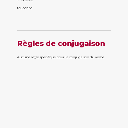
fauconn
é
Règles de conjugaison
Aucune règle spécifique pour la conjugaison du verbe