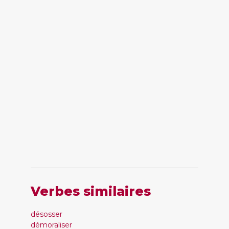
Verbes similaires
désosser
démoraliser