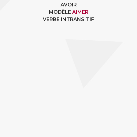
AVOIR
MODÈLE
AIMER
VERBE INTRANSITIF