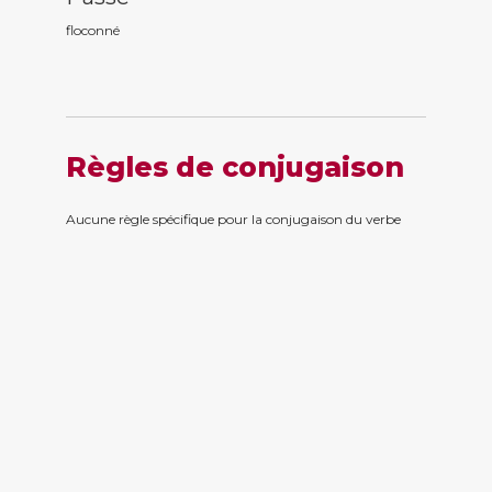
floconn
é
Règles de conjugaison
Aucune règle spécifique pour la conjugaison du verbe