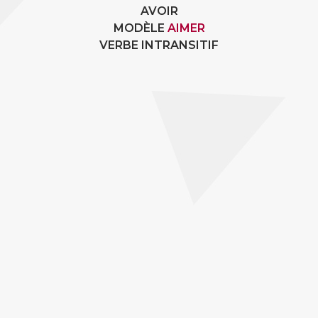
AVOIR
MODÈLE
AIMER
VERBE INTRANSITIF