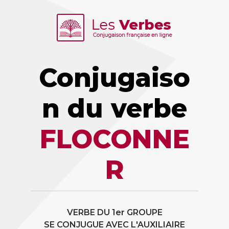
Conjugaiso
n du verbe
FLOCONNE
R
VERBE DU 1er GROUPE
SE CONJUGUE AVEC L'AUXILIAIRE