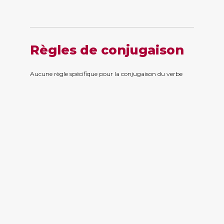
Règles de conjugaison
Aucune règle spécifique pour la conjugaison du verbe