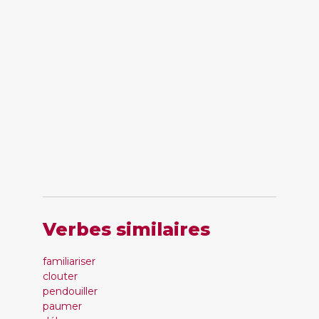
Verbes similaires
familiariser
clouter
pendouiller
paumer