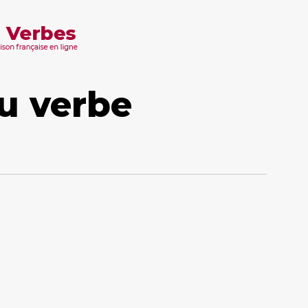
u verbe