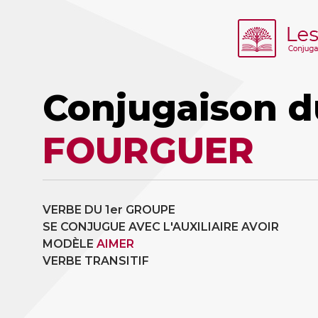
Conjugaison d
FOURGUER
VERBE DU 1er GROUPE
SE CONJUGUE AVEC L'AUXILIAIRE AVOIR
MODÈLE
AIMER
VERBE TRANSITIF