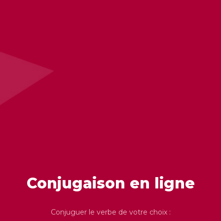
Conjugaison en ligne
Conjuguer le verbe de votre choix :