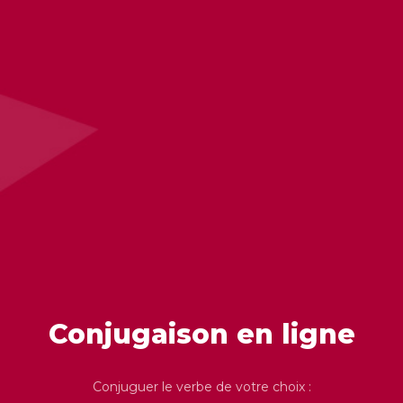
Conjugaison en ligne
Conjuguer le verbe de votre choix :