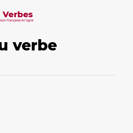
u verbe