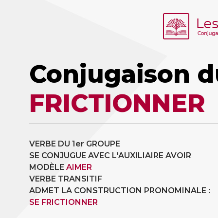
Conjugaison d
FRICTIONNER
VERBE DU 1er GROUPE
SE CONJUGUE AVEC L'AUXILIAIRE AVOIR
MODÈLE
AIMER
VERBE TRANSITIF
ADMET LA CONSTRUCTION PRONOMINALE :
SE FRICTIONNER