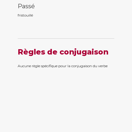
Passé
fristouill
é
Règles de conjugaison
Aucune règle spécifique pour la conjugaison du verbe