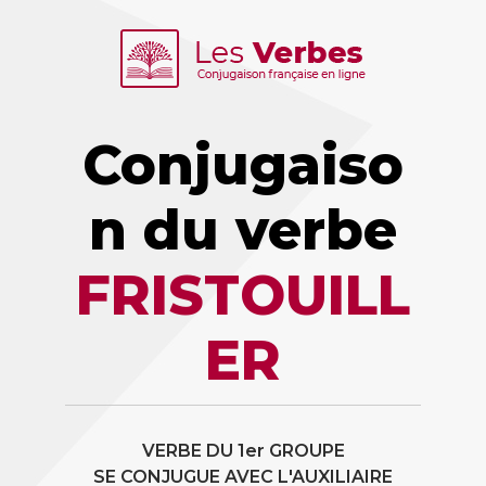
Conjugaiso
n du verbe
FRISTOUILL
ER
VERBE DU 1er GROUPE
SE CONJUGUE AVEC L'AUXILIAIRE