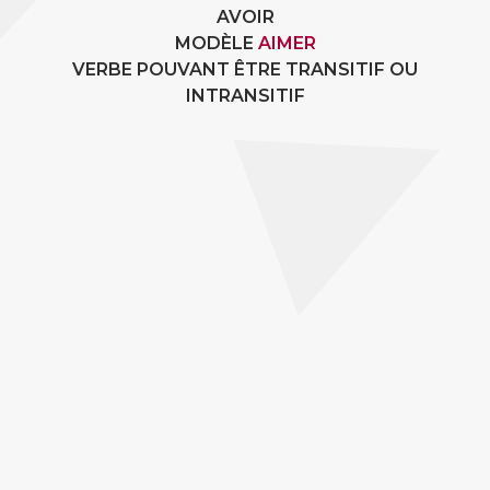
AVOIR
MODÈLE
AIMER
VERBE POUVANT ÊTRE TRANSITIF OU
INTRANSITIF