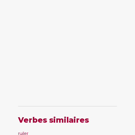
Verbes similaires
ruiler