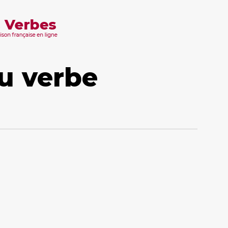
u verbe