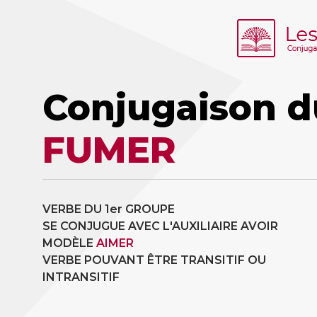
Conjugaison d
FUMER
VERBE DU 1er GROUPE
SE CONJUGUE AVEC L'AUXILIAIRE AVOIR
MODÈLE
AIMER
VERBE POUVANT ÊTRE TRANSITIF OU
INTRANSITIF