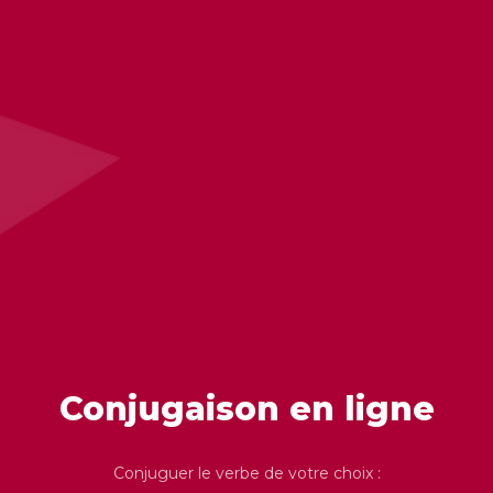
Conjugaison en ligne
Conjuguer le verbe de votre choix :