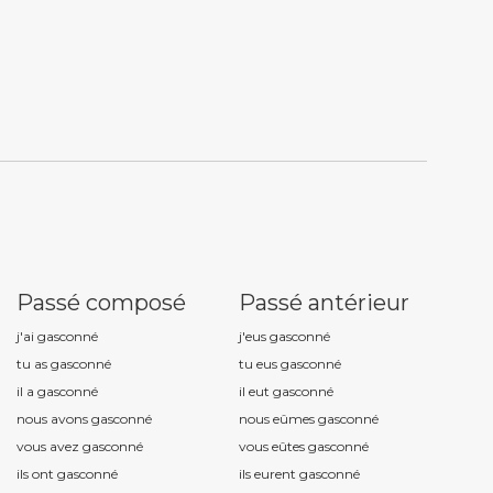
Passé composé
Passé antérieur
j'ai gasconn
é
j'eus gasconn
é
tu as gasconn
é
tu eus gasconn
é
il a gasconn
é
il eut gasconn
é
nous avons gasconn
é
nous eûmes gasconn
é
vous avez gasconn
é
vous eûtes gasconn
é
ils ont gasconn
é
ils eurent gasconn
é