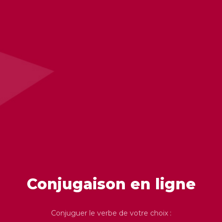
Conjugaison en ligne
Conjuguer le verbe de votre choix :