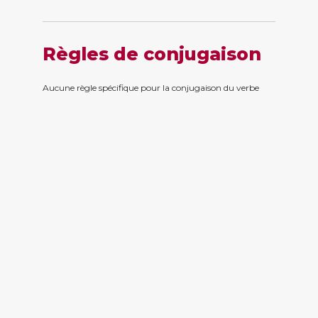
Règles de conjugaison
Aucune règle spécifique pour la conjugaison du verbe