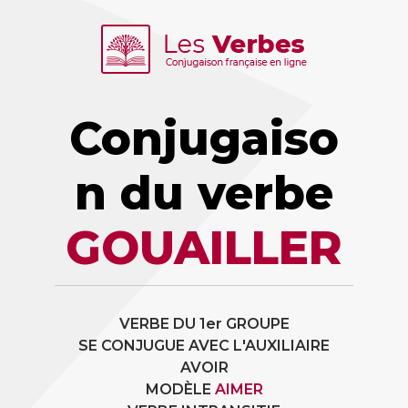
Conjugaiso
n du verbe
GOUAILLER
VERBE DU 1er GROUPE
SE CONJUGUE AVEC L'AUXILIAIRE
AVOIR
MODÈLE
AIMER