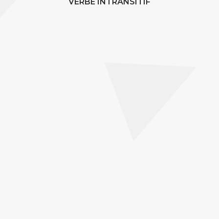
VERBE INTRANSITIF