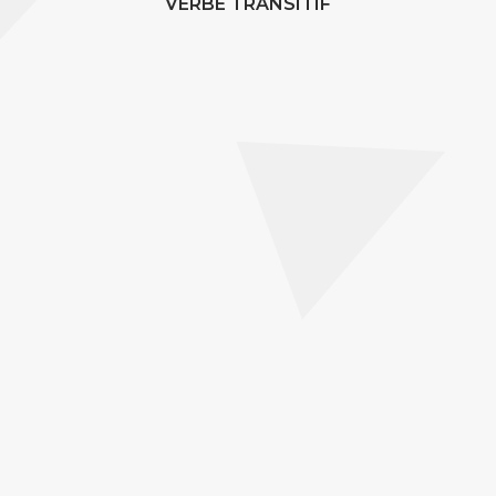
VERBE TRANSITIF