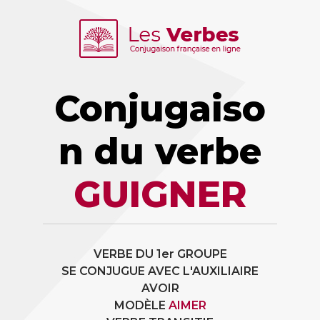
Conjugaiso
n du verbe
GUIGNER
VERBE DU 1er GROUPE
SE CONJUGUE AVEC L'AUXILIAIRE
AVOIR
MODÈLE
AIMER