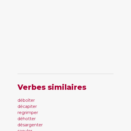
Verbes similaires
déboîter
décapiter
regrimper
déhotter
désargenter