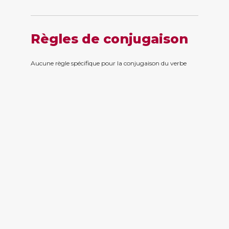
Règles de conjugaison
Aucune règle spécifique pour la conjugaison du verbe