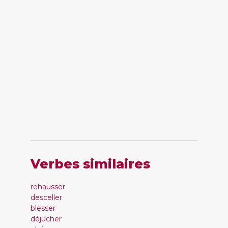
Verbes similaires
rehausser
desceller
blesser
déjucher