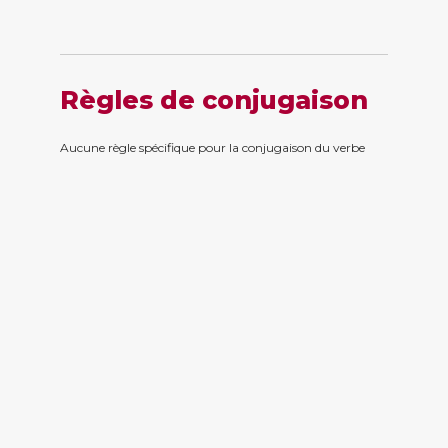
Règles de conjugaison
Aucune règle spécifique pour la conjugaison du verbe