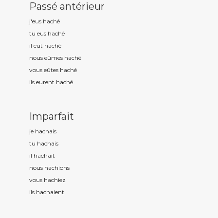
Passé antérieur
j'eus hach
é
tu eus hach
é
il eut hach
é
nous eûmes hach
é
vous eûtes hach
é
ils eurent hach
é
Imparfait
je hach
ais
tu hach
ais
il hach
ait
nous hach
ions
vous hach
iez
ils hach
aient