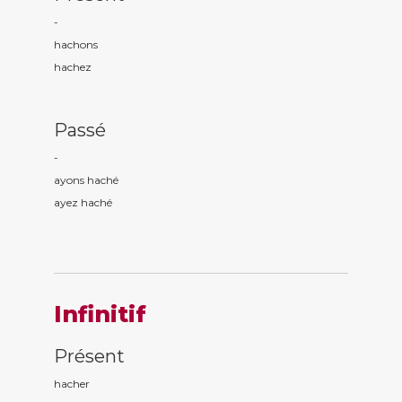
-
hach
ons
hach
ez
Passé
-
ayons hach
é
ayez hach
é
Infinitif
Présent
hacher