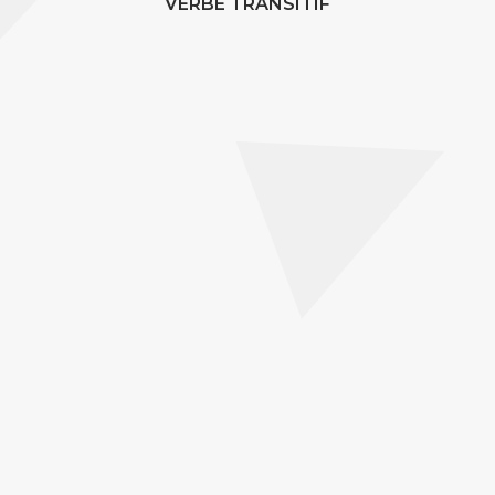
VERBE TRANSITIF