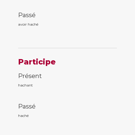
Passé
avoir hach
é
Participe
Présent
hach
ant
Passé
hach
é