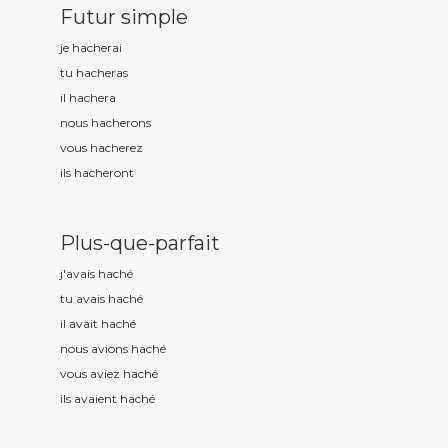
Futur simple
je hach
erai
tu hach
eras
il hach
era
nous hach
erons
vous hach
erez
ils hach
eront
Plus-que-parfait
j'avais hach
é
tu avais hach
é
il avait hach
é
nous avions hach
é
vous aviez hach
é
ils avaient hach
é