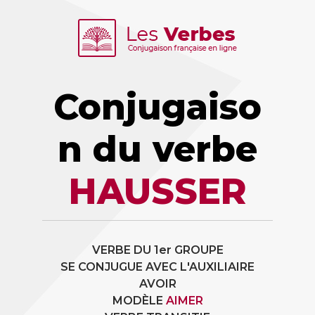
Conjugaiso
n du verbe
HAUSSER
VERBE DU 1er GROUPE
SE CONJUGUE AVEC L'AUXILIAIRE
AVOIR
MODÈLE
AIMER