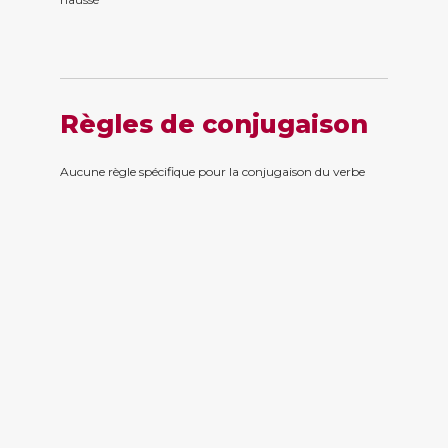
Règles de conjugaison
Aucune règle spécifique pour la conjugaison du verbe