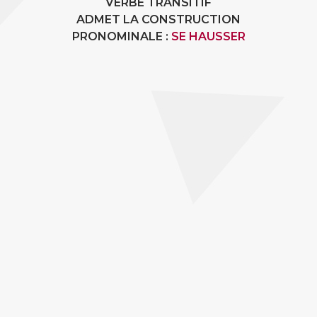
VERBE TRANSITIF
ADMET LA CONSTRUCTION
PRONOMINALE :
SE HAUSSER