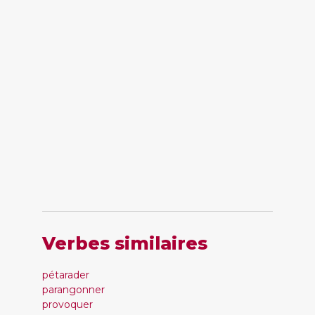
Verbes similaires
pétarader
parangonner
provoquer