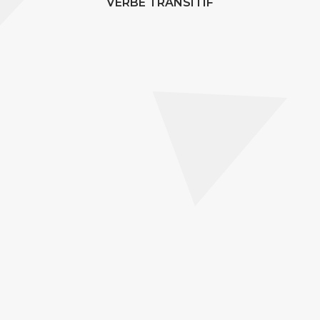
VERBE TRANSITIF