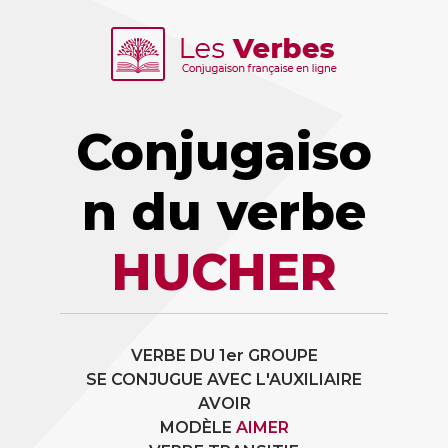
Conjugaiso
n du verbe
HUCHER
VERBE DU 1er GROUPE
SE CONJUGUE AVEC L'AUXILIAIRE
AVOIR
MODÈLE
AIMER