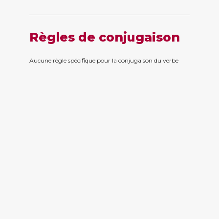
Règles de conjugaison
Aucune règle spécifique pour la conjugaison du verbe