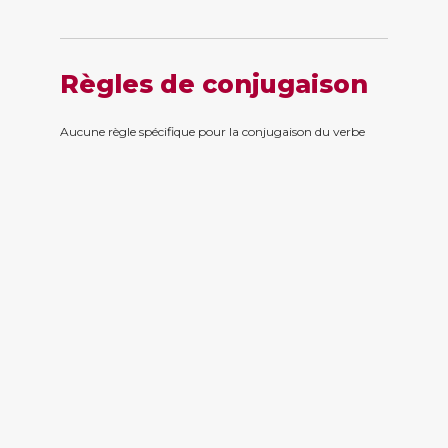
Règles de conjugaison
Aucune règle spécifique pour la conjugaison du verbe