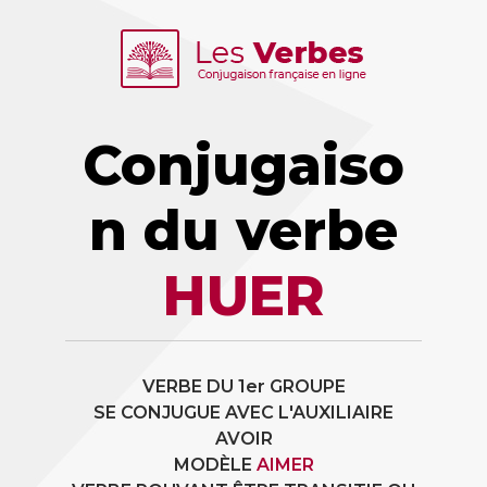
Conjugaiso
n du verbe
HUER
VERBE DU 1er GROUPE
SE CONJUGUE AVEC L'AUXILIAIRE
AVOIR
MODÈLE
AIMER