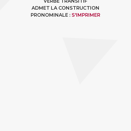
VERBE TRANSITIF
ADMET LA CONSTRUCTION
PRONOMINALE :
S'IMPRIMER