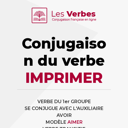
Conjugaiso
n du verbe
IMPRIMER
VERBE DU 1er GROUPE
SE CONJUGUE AVEC L'AUXILIAIRE
AVOIR
MODÈLE
AIMER