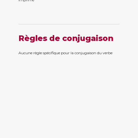
Règles de conjugaison
Aucune règle spécifique pour la conjugaison du verbe