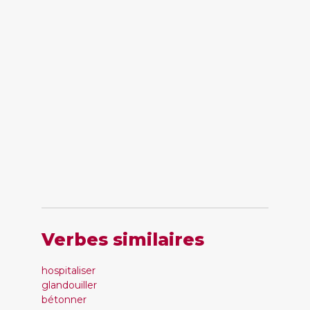
Verbes similaires
hospitaliser
glandouiller
bétonner