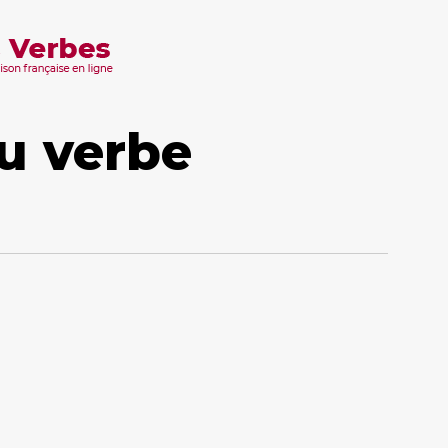
u verbe