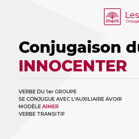
Conjugaison d
INNOCENTER
VERBE DU 1er GROUPE
SE CONJUGUE AVEC L'AUXILIAIRE AVOIR
MODÈLE
AIMER
VERBE TRANSITIF