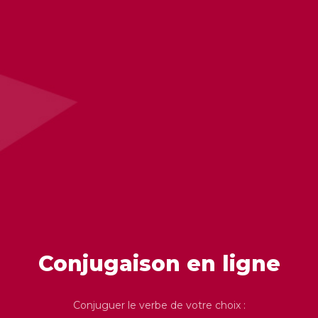
Conjugaison en ligne
Conjuguer le verbe de votre choix :