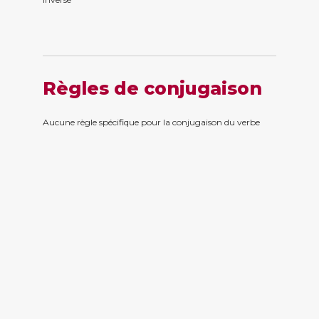
Règles de conjugaison
Aucune règle spécifique pour la conjugaison du verbe