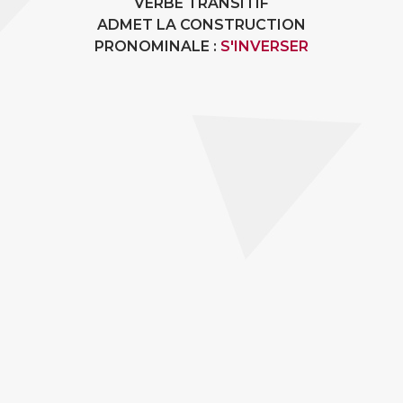
VERBE TRANSITIF
ADMET LA CONSTRUCTION
PRONOMINALE :
S'INVERSER