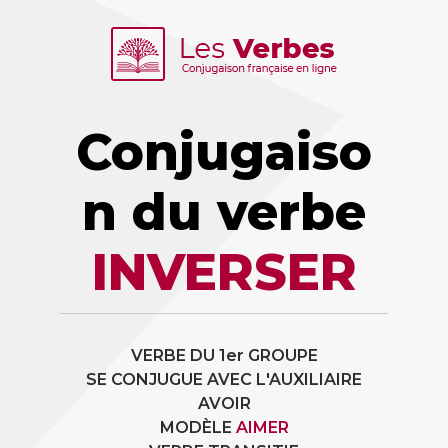
Conjugaiso
n du verbe
INVERSER
VERBE DU 1er GROUPE
SE CONJUGUE AVEC L'AUXILIAIRE
AVOIR
MODÈLE
AIMER