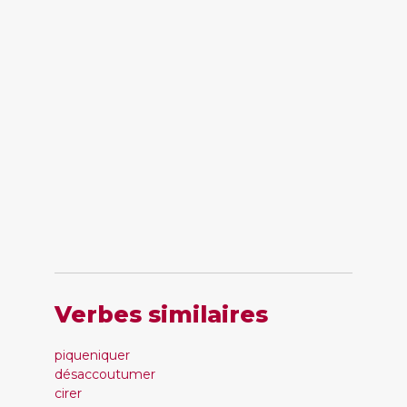
Verbes similaires
piqueniquer
désaccoutumer
cirer