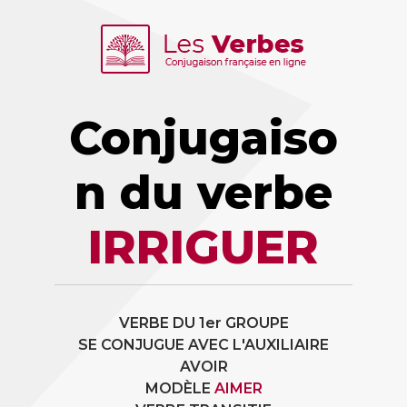
Conjugaiso
n du verbe
IRRIGUER
VERBE DU 1er GROUPE
SE CONJUGUE AVEC L'AUXILIAIRE
AVOIR
MODÈLE
AIMER