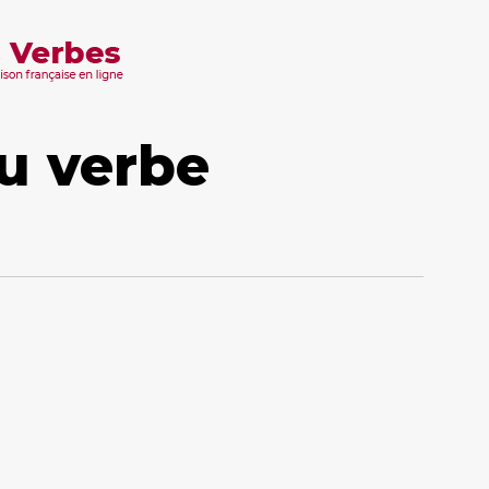
u verbe