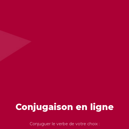
Conjugaison en ligne
Conjuguer le verbe de votre choix :