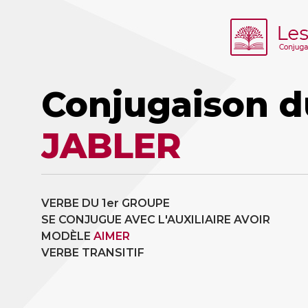
Conjugaison d
JABLER
VERBE DU 1er GROUPE
SE CONJUGUE AVEC L'AUXILIAIRE AVOIR
MODÈLE
AIMER
VERBE TRANSITIF