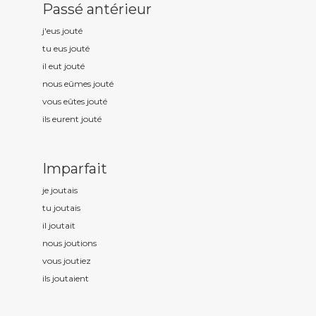
Passé antérieur
j'eus jout
é
tu eus jout
é
il eut jout
é
nous eûmes jout
é
vous eûtes jout
é
ils eurent jout
é
Imparfait
je jout
ais
tu jout
ais
il jout
ait
nous jout
ions
vous jout
iez
ils jout
aient