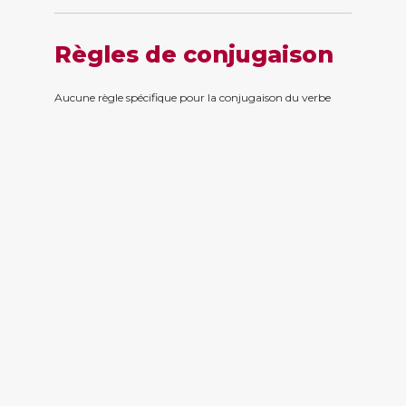
Règles de conjugaison
Aucune règle spécifique pour la conjugaison du verbe