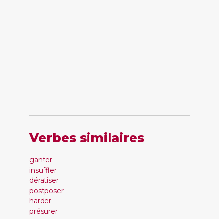
Verbes similaires
ganter
insuffler
dératiser
postposer
harder
présurer