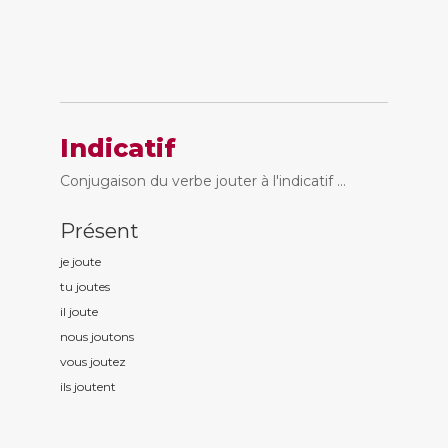
Indicatif
Conjugaison du verbe jouter à l'indicatif ...
Présent
je jout
e
tu jout
es
il jout
e
nous jout
ons
vous jout
ez
ils jout
ent