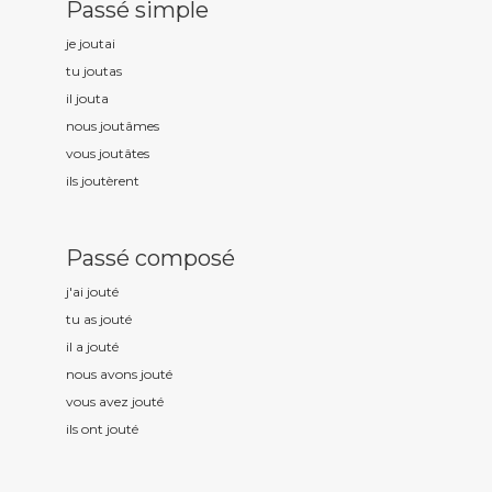
Passé simple
je jout
ai
tu jout
as
il jout
a
nous jout
âmes
vous jout
âtes
ils jout
èrent
Passé composé
j'ai jout
é
tu as jout
é
il a jout
é
nous avons jout
é
vous avez jout
é
ils ont jout
é