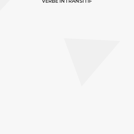
VERBE INTRANSITIF