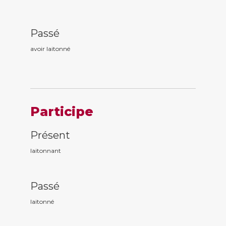
Passé
avoir laitonn
é
Participe
Présent
laitonn
ant
Passé
laitonn
é