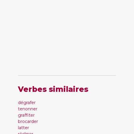
Verbes similaires
dégrafer
tenonner
graffiter
brocarder
latter