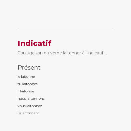
Indicatif
Conjugaison du verbe laitonner à l'indicatif ...
Présent
je laitonn
e
tu laitonn
es
il laitonn
e
nous laitonn
ons
vous laitonn
ez
ils laitonn
ent