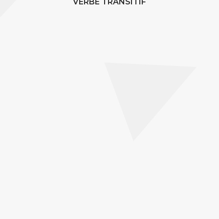
VERBE TRANSITIF