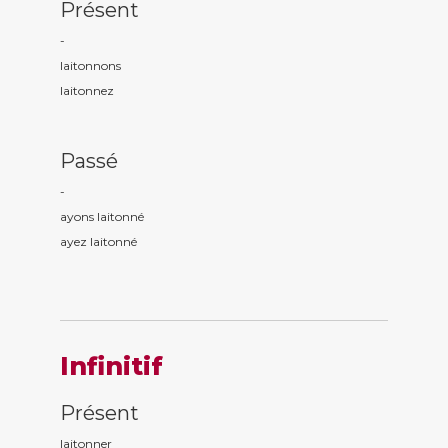
Présent
-
laitonn
ons
laitonn
ez
Passé
-
ayons laitonn
é
ayez laitonn
é
Infinitif
Présent
laitonner