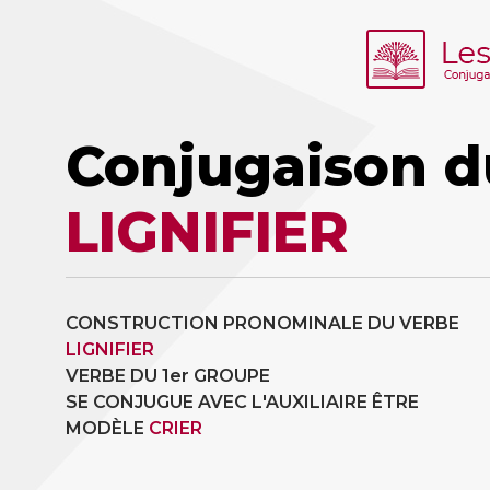
Conjugaison d
LIGNIFIER
CONSTRUCTION PRONOMINALE DU VERBE
LIGNIFIER
VERBE DU 1er GROUPE
SE CONJUGUE AVEC L'AUXILIAIRE ÊTRE
MODÈLE
CRIER