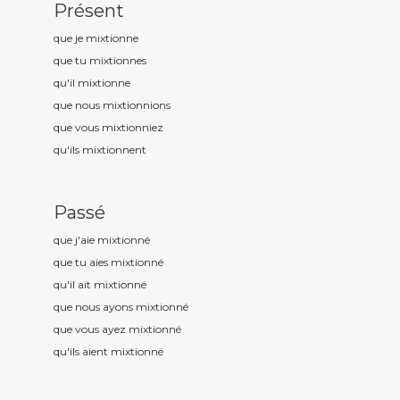
Présent
que je mixtionn
e
que tu mixtionn
es
qu'il mixtionn
e
que nous mixtionn
ions
que vous mixtionn
iez
qu'ils mixtionn
ent
Passé
que j'aie mixtionn
é
que tu aies mixtionn
é
qu'il ait mixtionn
é
que nous ayons mixtionn
é
que vous ayez mixtionn
é
qu'ils aient mixtionn
é