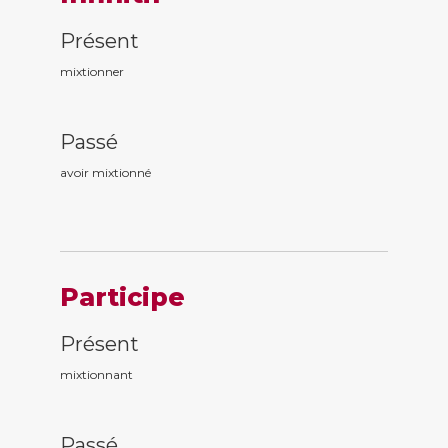
Présent
mixtionner
Passé
avoir mixtionn
é
Participe
Présent
mixtionn
ant
Passé