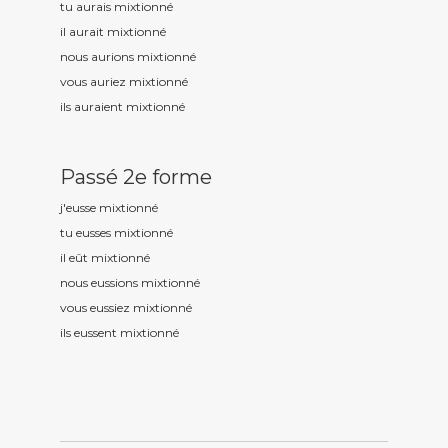
tu aurais mixtionn
é
il aurait mixtionn
é
nous aurions mixtionn
é
vous auriez mixtionn
é
ils auraient mixtionn
é
Passé 2e forme
j'eusse mixtionn
é
tu eusses mixtionn
é
il eût mixtionn
é
nous eussions mixtionn
é
vous eussiez mixtionn
é
ils eussent mixtionn
é