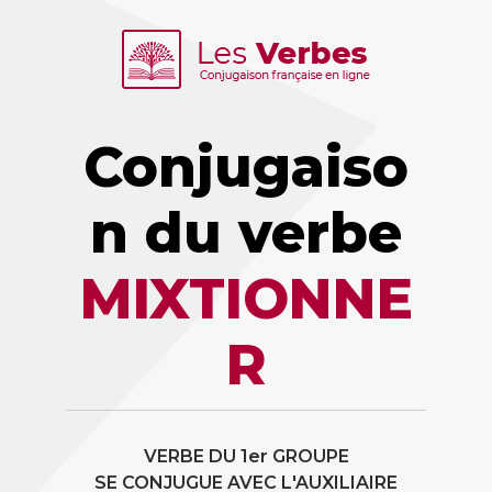
Conjugaiso
n du verbe
MIXTIONNE
R
VERBE DU 1er GROUPE
SE CONJUGUE AVEC L'AUXILIAIRE