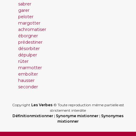
sabrer
garer
peloter
margotter
achromatiser
éborgner
prédestiner
désorbiter
dépulper
rûter
marmotter
emboîter
hausser
seconder
Copyright
Les Verbes
© Toute reproduction même partielle est
strictement interdite
Définitionmixtionner
|
Synonyme mixtionner
|
Synonymes
mixtionner