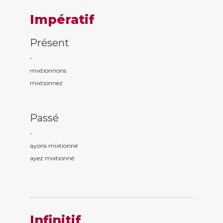
Impératif
Présent
-
mixtionn
ons
mixtionn
ez
Passé
-
ayons mixtionn
é
ayez mixtionn
é
Infinitif