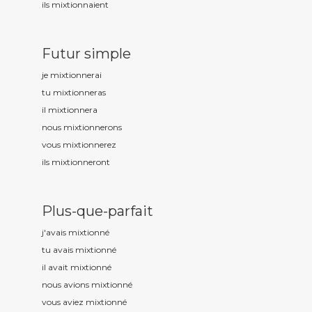
ils mixtionn
aient
Futur simple
je mixtionn
erai
tu mixtionn
eras
il mixtionn
era
nous mixtionn
erons
vous mixtionn
erez
ils mixtionn
eront
Plus-que-parfait
j'avais mixtionn
é
tu avais mixtionn
é
il avait mixtionn
é
nous avions mixtionn
é
vous aviez mixtionn
é