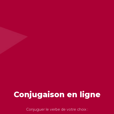
Conjugaison en ligne
Conjuguer le verbe de votre choix :