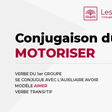
Conjugaison d
MOTORISER
VERBE DU 1er GROUPE
SE CONJUGUE AVEC L'AUXILIAIRE AVOIR
MODÈLE
AIMER
VERBE TRANSITIF