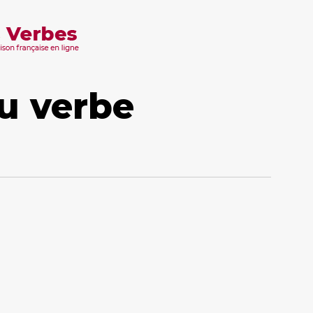
u verbe