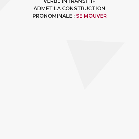
VERBE INTRANSITIF
ADMET LA CONSTRUCTION
PRONOMINALE :
SE MOUVER