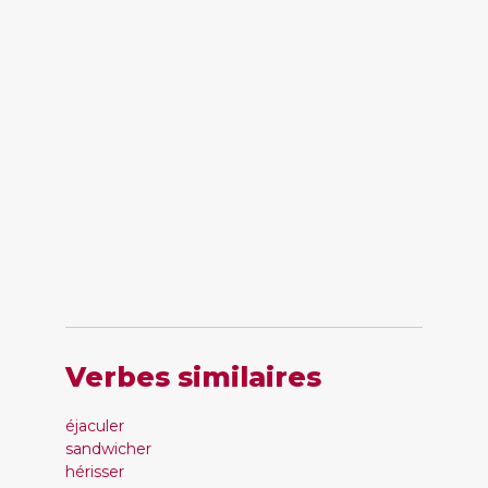
Verbes similaires
éjaculer
sandwicher
hérisser