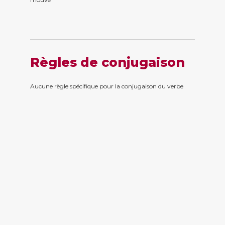
Règles de conjugaison
Aucune règle spécifique pour la conjugaison du verbe