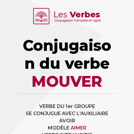
Conjugaiso
n du verbe
MOUVER
VERBE DU 1er GROUPE
SE CONJUGUE AVEC L'AUXILIAIRE
AVOIR
MODÈLE
AIMER