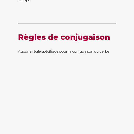
Règles de conjugaison
Aucune règle spécifique pour la conjugaison du verbe