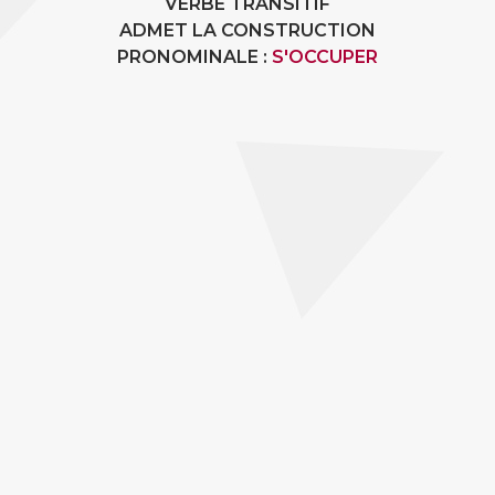
VERBE TRANSITIF
ADMET LA CONSTRUCTION
PRONOMINALE :
S'OCCUPER