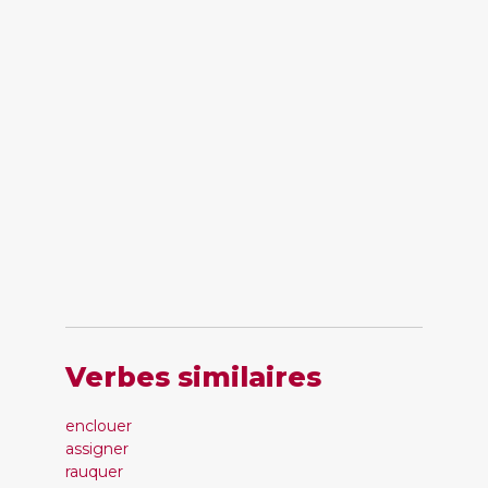
Verbes similaires
enclouer
assigner
rauquer