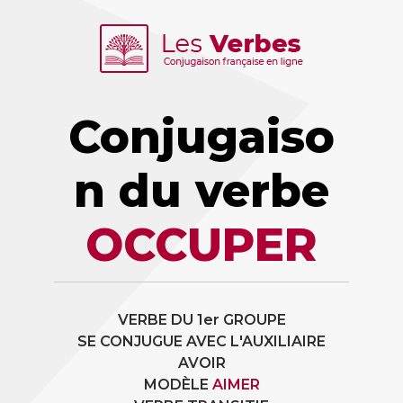
Conjugaiso
n du verbe
OCCUPER
VERBE DU 1er GROUPE
SE CONJUGUE AVEC L'AUXILIAIRE
AVOIR
MODÈLE
AIMER