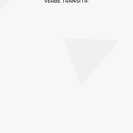
VERBE TRANSITIF