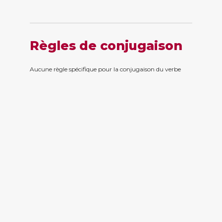
Règles de conjugaison
Aucune règle spécifique pour la conjugaison du verbe