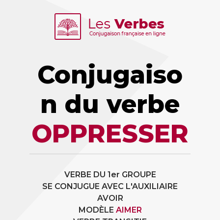
Conjugaiso
n du verbe
OPPRESSER
VERBE DU 1er GROUPE
SE CONJUGUE AVEC L'AUXILIAIRE
AVOIR
MODÈLE
AIMER