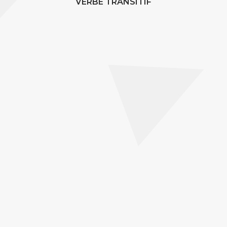
VERBE TRANSITIF