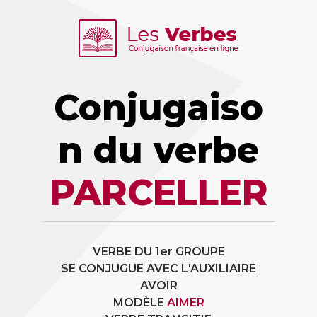
Conjugaiso
n du verbe
PARCELLER
VERBE DU 1er GROUPE
SE CONJUGUE AVEC L'AUXILIAIRE
AVOIR
MODÈLE
AIMER