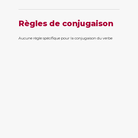
Règles de conjugaison
Aucune règle spécifique pour la conjugaison du verbe