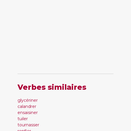
Verbes similaires
glycériner
calandrer
ensaisiner
tuiler
tournasser