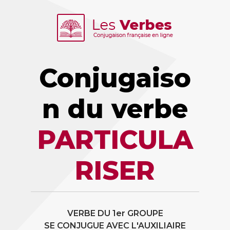
Conjugaiso
n du verbe
PARTICULA
RISER
VERBE DU 1er GROUPE
SE CONJUGUE AVEC L'AUXILIAIRE