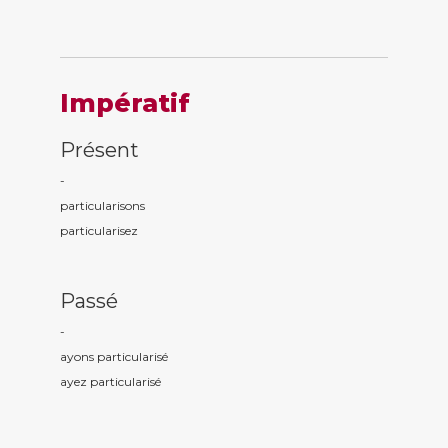
Impératif
Présent
-
particularis
ons
particularis
ez
Passé
-
ayons particularis
é
ayez particularis
é