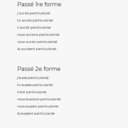
Passé 1re forme
j'aurais particularis
é
tu aurais particularis
é
il aurait particularis
é
nous aurions particularis
é
vous auriez particularis
é
ils auraient particularis
é
Passé 2e forme
j'eusse particularis
é
tu eusses particularis
é
il eût particularis
é
nous eussions particularis
é
vous eussiez particularis
é
ils eussent particularis
é