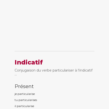
Indicatif
Conjugaison du verbe particulariser à l'indicatif
...
Présent
je particularis
e
tu particularis
es
il particularis
e