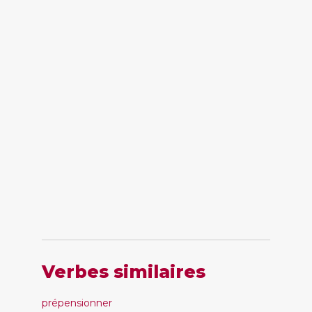
Verbes similaires
prépensionner