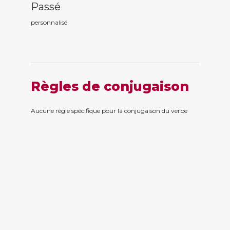
Passé
personnalis
é
Règles de conjugaison
Aucune règle spécifique pour la conjugaison du verbe