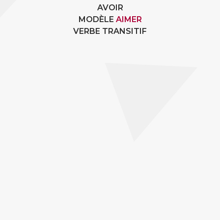
AVOIR
MODÈLE
AIMER
VERBE TRANSITIF