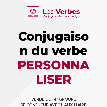
Conjugaiso
n du verbe
PERSONNA
LISER
VERBE DU 1er GROUPE
SE CONJUGUE AVEC L'AUXILIAIRE