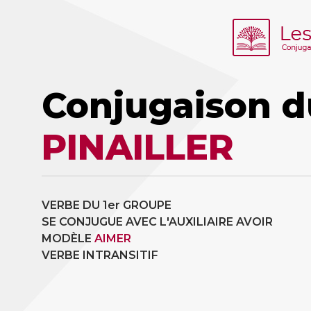
Conjugaison d
PINAILLER
VERBE DU 1er GROUPE
SE CONJUGUE AVEC L'AUXILIAIRE AVOIR
MODÈLE
AIMER
VERBE INTRANSITIF