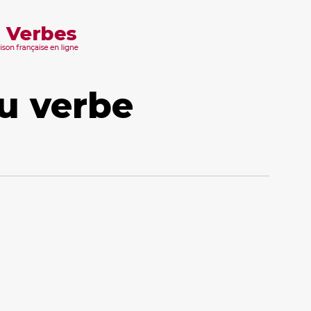
u verbe