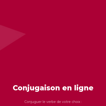
Conjugaison en ligne
Conjuguer le verbe de votre choix :