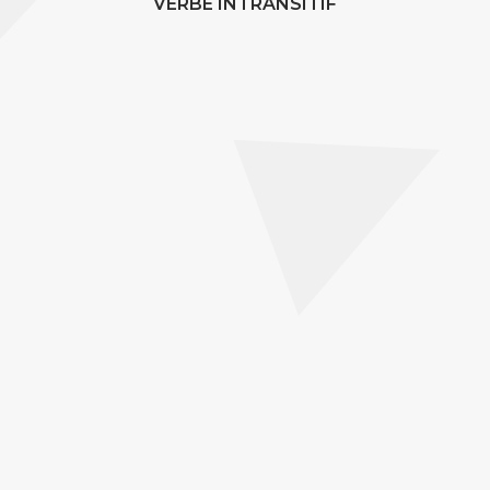
VERBE INTRANSITIF