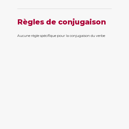
Règles de conjugaison
Aucune règle spécifique pour la conjugaison du verbe