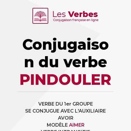
Conjugaiso
n du verbe
PINDOULER
VERBE DU 1er GROUPE
SE CONJUGUE AVEC L'AUXILIAIRE
AVOIR
MODÈLE
AIMER